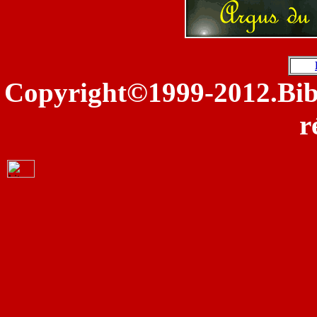
©
Copyright
1999-2012.Bib
r