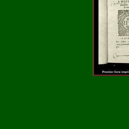
Premier livre impr