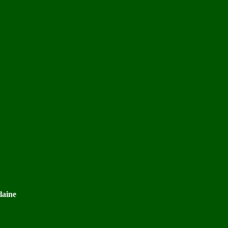
laine