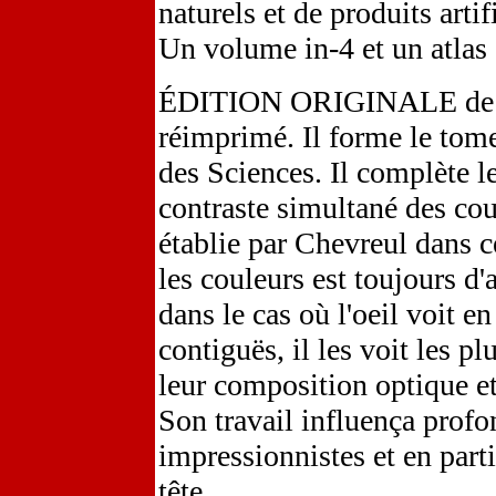
naturels et de produits arti
Un volume in-4 et un atlas 
ÉDITION ORIGINALE de cet
réimprimé. Il forme le to
des Sciences. Il complète le
contraste simultané des cou
établie par Chevreul dans 
les couleurs est toujours d'
dans le cas où l'oeil voit
contiguës, il les voit les p
leur composition optique et 
Son travail influença profo
impressionnistes et en parti
tête.