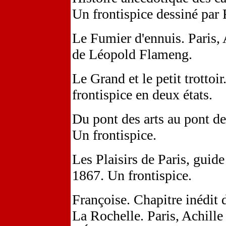
Un frontispice dessiné par 
Le Fumier d'ennuis. Paris, 
de Léopold Flameng.
Le Grand et le petit trottoi
frontispice en deux états.
Du pont des arts au pont de
Un frontispice.
Les Plaisirs de Paris, guide
1867. Un frontispice.
Françoise. Chapitre inédit d
La Rochelle. Paris, Achille