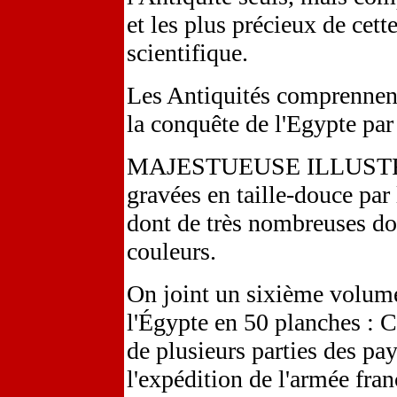
et les plus précieux de cett
scientifique.
Les Antiquités comprennent
la conquête de l'Egypte par 
MAJESTUEUSE ILLUSTRAT
gravées en taille-douce par 
dont de très nombreuses dou
couleurs.
On joint un sixième volume
l'Égypte en 50 planches : C
de plusieurs parties des pa
l'expédition de l'armée fran