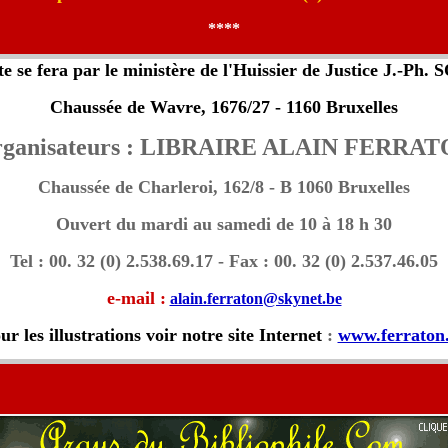
****
e se fera par le ministère de l'Huissier de Justice J.-Ph
Chaussée de Wavre, 1676/27 - 1160 Bruxelles
ganisateurs : LIBRAIRE ALAIN FERRA
Chaussée de Charleroi, 162/8 - B 1060 Bruxelles
Ouvert du mardi au samedi de 10 à 18 h 30
Tel : 00. 32 (0) 2.538.69.17 - Fax : 00. 32 (0) 2.537.46.05
e-mail :
alain.ferraton@skynet.be
ur les illustrations voir notre site Internet
:
www.ferraton