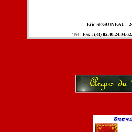
Eric SEGUINEAU - 24,
Tel - Fax : (33) 02.40.24.04.62.