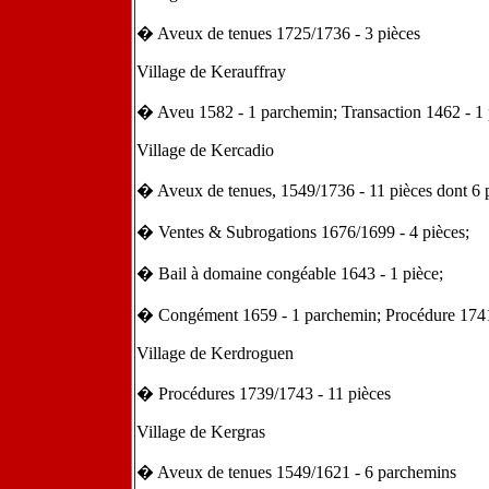
� Aveux de tenues 1725/1736 - 3 pièces
Village de Kerauffray
� Aveu 1582 - 1 parchemin; Transaction 1462 - 1
Village de Kercadio
� Aveux de tenues, 1549/1736 - 11 pièces dont 6 
� Ventes & Subrogations 1676/1699 - 4 pièces;
� Bail à domaine congéable 1643 - 1 pièce;
� Congément 1659 - 1 parchemin; Procédure 1741
Village de Kerdroguen
� Procédures 1739/1743 - 11 pièces
Village de Kergras
� Aveux de tenues 1549/1621 - 6 parchemins