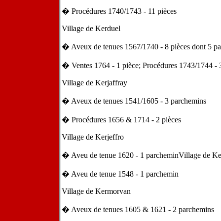
� Procédures 1740/1743 - 11 pièces
Village de Kerduel
� Aveux de tenues 1567/1740 - 8 pièces dont 5 p
� Ventes 1764 - 1 pièce; Procédures 1743/1744 - 
Village de Kerjaffray
� Aveux de tenues 1541/1605 - 3 parchemins
� Procédures 1656 & 1714 - 2 pièces
Village de Kerjeffro
� Aveu de tenue 1620 - 1 parcheminVillage de K
� Aveu de tenue 1548 - 1 parchemin
Village de Kermorvan
� Aveux de tenues 1605 & 1621 - 2 parchemins