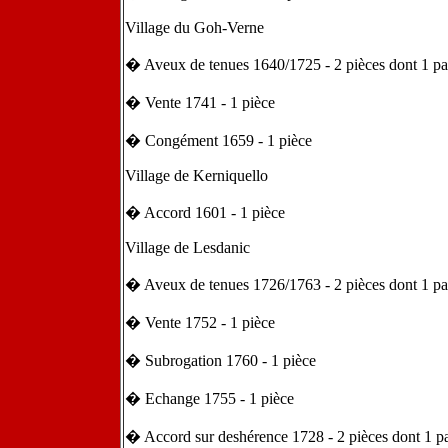
Village du Goh-Verne
� Aveux de tenues 1640/1725 - 2 pièces dont 1 p
� Vente 1741 - 1 pièce
� Congément 1659 - 1 pièce
Village de Kerniquello
� Accord 1601 - 1 pièce
Village de Lesdanic
� Aveux de tenues 1726/1763 - 2 pièces dont 1 p
� Vente 1752 - 1 pièce
� Subrogation 1760 - 1 pièce
� Echange 1755 - 1 pièce
� Accord sur deshérence 1728 - 2 pièces dont 1 