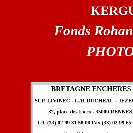
KERG
Fonds Rohan
PHOTO
BRETAGNE ENCHERES
SCP. LIVINEC - GAUDUCHEAU - JEZ
32, place des Lices - 35000 RENNE
Tél. (33) 02 99 31 58 00 Fax (33) 02 99 65