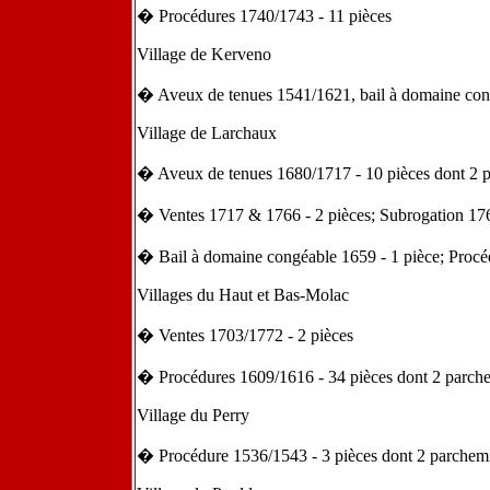
� Procédures 1740/1743 - 11 pièces
Village de Kerveno
� Aveux de tenues 1541/1621, bail à domaine cong
Village de Larchaux
� Aveux de tenues 1680/1717 - 10 pièces dont 2 
� Ventes 1717 & 1766 - 2 pièces; Subrogation 176
� Bail à domaine congéable 1659 - 1 pièce; Procé
Villages du Haut et Bas-Molac
� Ventes 1703/1772 - 2 pièces
� Procédures 1609/1616 - 34 pièces dont 2 parch
Village du Perry
� Procédure 1536/1543 - 3 pièces dont 2 parchem