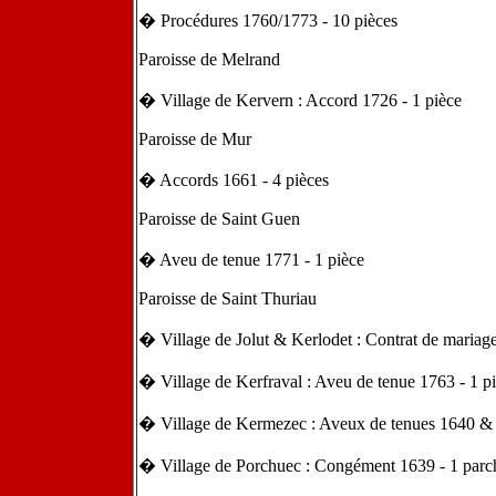
� Procédures 1760/1773 - 10 pièces
Paroisse de Melrand
� Village de Kervern : Accord 1726 - 1 pièce
Paroisse de Mur
� Accords 1661 - 4 pièces
Paroisse de Saint Guen
� Aveu de tenue 1771 - 1 pièce
Paroisse de Saint Thuriau
� Village de Jolut & Kerlodet : Contrat de mariage
� Village de Kerfraval : Aveu de tenue 1763 - 1 p
� Village de Kermezec : Aveux de tenues 1640 & 
� Village de Porchuec : Congément 1639 - 1 par