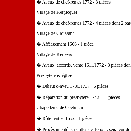
� Aveux de chef-rentes 1772 - 3 pièces
Village de Kergicquel
� Aveux de chef-rentes 1772 - 4 pièces dont 2 pa
Village de Croissant
� Afféagement 1666 - 1 pièce
Village de Kerlevis
� Aveux, accords, vente 1611/1772 - 3 pièces don
Presbytère & église
� Défaut d¹aveu 1736/1737 - 6 pièces
� Réparation du presbytère 1742 - 11 pièces
Chapellenie de Coëtuhan
� Rôle rentier 1652 - 1 pièce
� Procès intenté par Gilles de Tenour, seigneur d