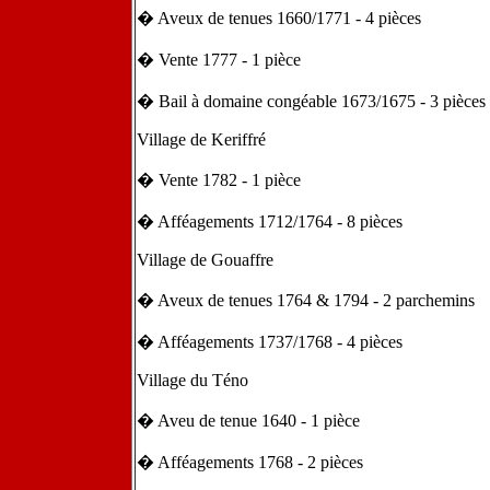
� Aveux de tenues 1660/1771 - 4 pièces
� Vente 1777 - 1 pièce
� Bail à domaine congéable 1673/1675 - 3 pièces
Village de Keriffré
� Vente 1782 - 1 pièce
� Afféagements 1712/1764 - 8 pièces
Village de Gouaffre
� Aveux de tenues 1764 & 1794 - 2 parchemins
� Afféagements 1737/1768 - 4 pièces
Village du Téno
� Aveu de tenue 1640 - 1 pièce
� Afféagements 1768 - 2 pièces