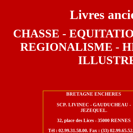
Livres anci
CHASSE - EQUITATIO
REGIONALISME - HI
ILLUSTR
BRETAGNE ENCHERES
SCP.
LIVINEC - GAUDUCHEAU -
JEZEQUEL
.
32, place des Lices - 35000 RENNES
Tél : 02.99.31.58.00. Fax : (33) 02.99.65.52