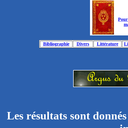
Pour 
ma
Bibliographie
Divers
Littérature
Li
Les résultats sont donnés 