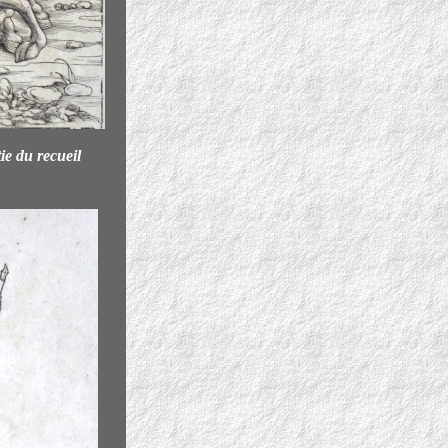
tie du recueil