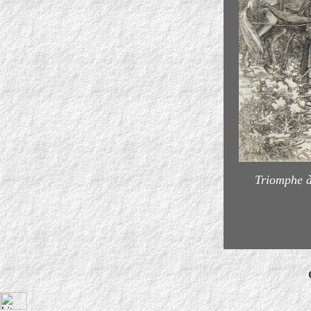
Triomphe à