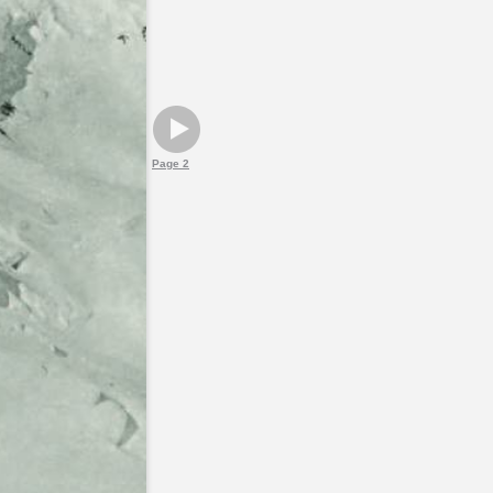
Page 2