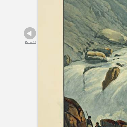
Page 32