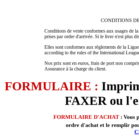
CONDITIONS DE
Conditions de vente conformes aux usages de la 
prises par ordre d'arrivée. Si le livre n'est plus 
Elles sont conformes aux règlements de la Ligue 
according to the rules of the International Leagu
Nos prix sont en euros, frais de port non compris
Assurance à la charge du client.
FORMULAIRE :
Imprim
FAXER ou l'en
FORMULAIRE D'ACHAT
Vous p
:
ordre d'achat et le remplir po
C