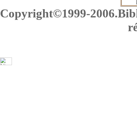
Copyright©1999-2006.Bibl
r