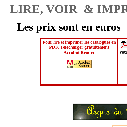
LIRE, VOIR & IM
Les prix sont en euros
Pour lire et imprimer les catalogues en
PDF. Télécharger gratuitement
votr
Acrobat Reader