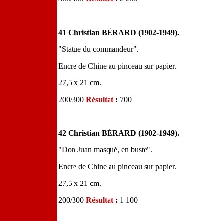
41 Christian BÉRARD (1902-1949).
"Statue du commandeur".
Encre de Chine au pinceau sur papier.
27,5 x 21 cm.
200/300
Résultat
:
700
42 Christian BÉRARD (1902-1949).
"Don Juan masqué, en buste".
Encre de Chine au pinceau sur papier.
27,5 x 21 cm.
200/300
Résultat
:
1 100