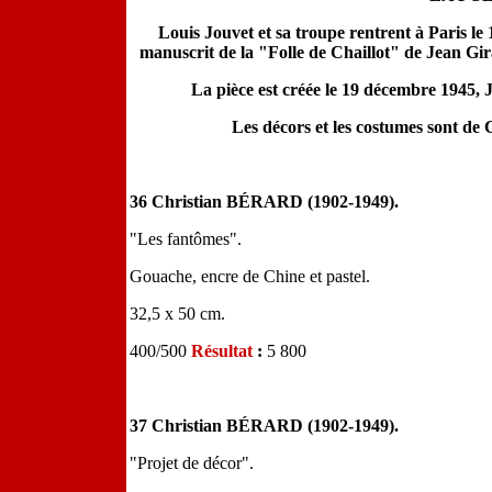
Louis Jouvet et sa troupe rentrent à Paris le 
manuscrit de la "Folle de Chaillot" de Jean Gi
La pièce est créée le 19 décembre 1945, Jo
Les décors et les costumes sont de
36 Christian BÉRARD (1902-1949).
"Les fantômes".
Gouache, encre de Chine et pastel.
32,5 x 50 cm.
400/500
Résultat
:
5 800
37 Christian BÉRARD (1902-1949).
"Projet de décor".