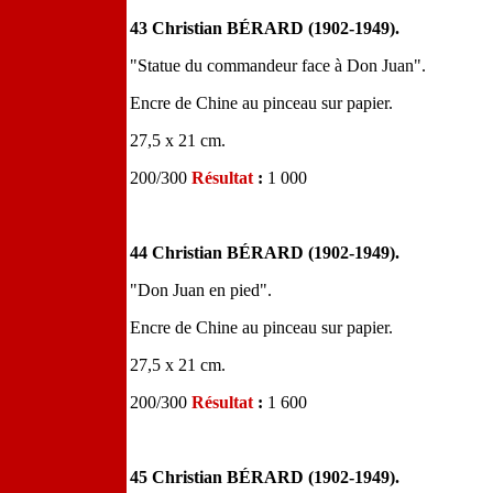
43 Christian BÉRARD (1902-1949).
"Statue du commandeur face à Don Juan".
Encre de Chine au pinceau sur papier.
27,5 x 21 cm.
200/300
Résultat
:
1 000
44 Christian BÉRARD (1902-1949).
"Don Juan en pied".
Encre de Chine au pinceau sur papier.
27,5 x 21 cm.
200/300
Résultat
:
1 600
45 Christian BÉRARD (1902-1949).