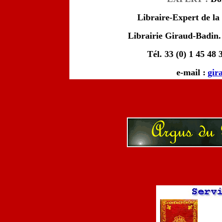
Libraire-Expert de la
Librairie Giraud-Badin
Tél. 33 (0) 1 45 48 
e-mail :
gir