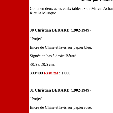
Conte en deux actes et six tableaux de Marcel Achard,
Rieti la Musique.
30 Christian BÉRARD (1902-1949).
"Projet".
Encre de Chine et lavis sur papier bleu.
Signée en bas à droite Bérard.
38,5 x 28,5 cm.
300/400
Résultat
:
1 000
31 Christian BÉRARD (1902-1949).
"Projet".
Encre de Chine et lavis sur papier rose.