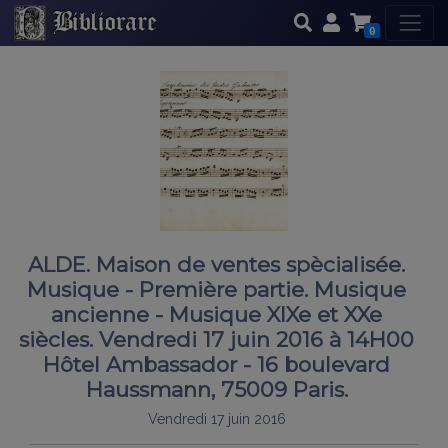
0
ALDE. Maison de ventes spècialisée.
Musique - Première partie. Musique
ancienne - Musique XIXe et XXe
siècles. Vendredi 17 juin 2016 à 14H00
Hôtel Ambassador - 16 boulevard
Haussmann, 75009 Paris.
Vendredi 17 juin 2016