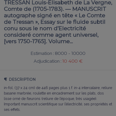
TRESSAN Louis-Elisabeth de La Vergne,
Comte de (1705-1783). — MANUSCRIT
autographe signé en tête « Le Comte
de Tressan », Essay sur le fluide subtil
conu sous le nom d’Electricité
consideré comme agent universel,
[vers 1750-1765]. Volume...
8000 - 10000
Estimation :
10 400 €
Adjudication :
DESCRIPTION
in-fol. (37 x 24 cm) de 446 pages plus 1 f. in-4 intercalaire, reliure
basane marbrée, roulette en encadrement sur les plats, dos
lisse orné de fleurons (reliure de l’époque, très usagée).
Important manuscrit scientifique sur l’électricité, ses propriétés et
ses effets.