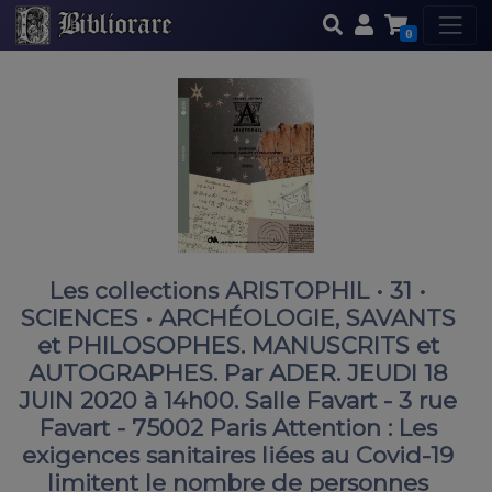
0
Les collections ARISTOPHIL • 31 •
SCIENCES • ARCHÉOLOGIE, SAVANTS
et PHILOSOPHES. MANUSCRITS et
AUTOGRAPHES. Par ADER. JEUDI 18
JUIN 2020 à 14h00. Salle Favart - 3 rue
Favart - 75002 Paris Attention : Les
exigences sanitaires liées au Covid-19
limitent le nombre de personnes