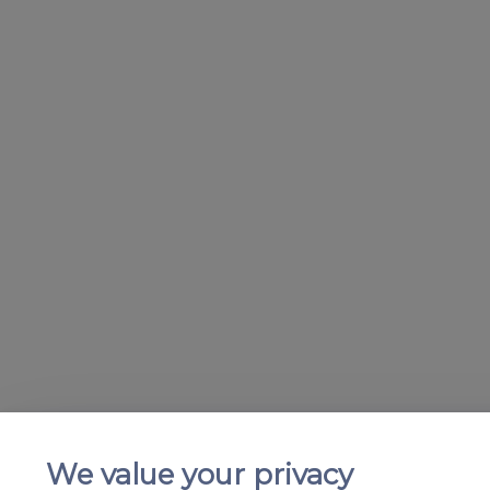
We value your privacy