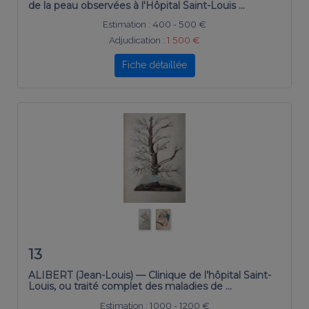
de la peau observées à l'Hôpital Saint-Louis …
Estimation :
400 - 500 €
Adjudication :
1 500 €
Fiche détaillée
13
ALIBERT (Jean-Louis) — Clinique de l’hôpital Saint-
Louis, ou traité complet des maladies de …
Estimation :
1000 - 1200 €