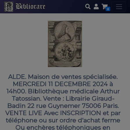
0
ALDE. Maison de ventes spécialisée.
MERCREDI 11 DECEMBRE 2024 à
14h00. Bibliothèque médicale Arthur
Tatossian. Vente : Librairie Giraud-
Badin 22 rue Guynemer 75006 Paris.
VENTE LIVE Avec INSCRIPTION et par
téléphone ou sur ordre d’achat ferme
Ou enchères téléphoniques en