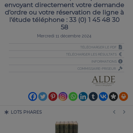
envoyant directement votre demande
d’ordre ou votre réservation de ligne à
l’étude téléphone : 33 (0) 1 45 48 30
58
Mercredi 11 décembre 2024
TÉLÉCHARGER LE PDF
TÉLÉCHARGER LES RÉSULTATS
INFORMATIONS
COMMISSAIRE-PRISEUR
LOTS PHARES