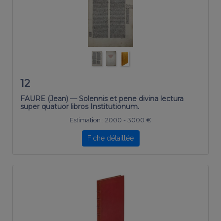
12
FAURE (Jean) — Solennis et pene divina lectura
super quatuor libros Institutionum.
Estimation :
2000 - 3000 €
Fiche détaillée