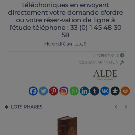
téléphoniques en envoyant
directement votre demande d’ordre
ou votre réser-vation de ligne à
l’étude téléphone : 33 (0) 1 45 48 30
58
Mercredi 8 avril 2026
INFORMATIONS
COMMISSAIRE-PRISEUR
LOTS PHARES