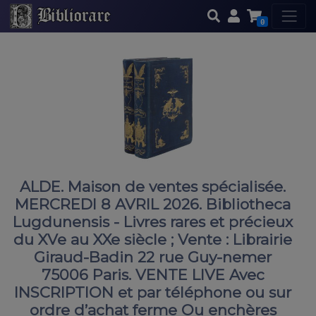
0
ALDE. Maison de ventes spécialisée.
MERCREDI 8 AVRIL 2026. Bibliotheca
Lugdunensis - Livres rares et précieux
du XVe au XXe siècle ; Vente : Librairie
Giraud-Badin 22 rue Guy-nemer
75006 Paris. VENTE LIVE Avec
INSCRIPTION et par téléphone ou sur
ordre d’achat ferme Ou enchères