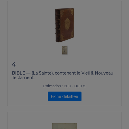
4
BIBLE — (La Sainte), contenant le Vieil & Nouveau
Testament.
Estimation :
600 - 800 €
Fiche détaillée