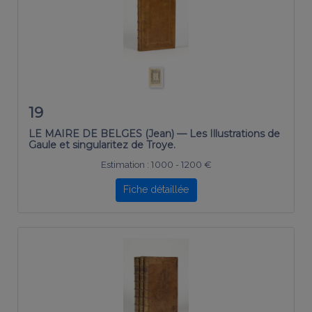
19
LE MAIRE DE BELGES (Jean) — Les Illustrations de
Gaule et singularitez de Troye.
Estimation :
1000 - 1200 €
Fiche détaillée