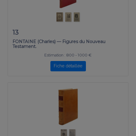
13
FONTAINE (Charles) — Figures du Nouveau
Testament.
Estimation :
800 - 1000 €
Fiche détaillée