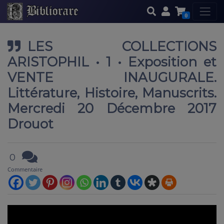
0
LES COLLECTIONS
ARISTOPHIL • 1 • Exposition et
VENTE INAUGURALE.
Littérature, Histoire, Manuscrits.
Mercredi 20 Décembre 2017
Drouot
0
Commentaire