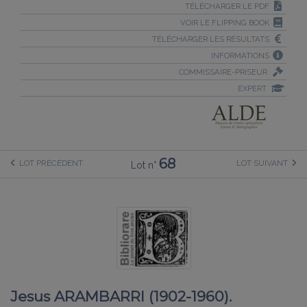
TÉLÉCHARGER LE PDF
VOIR LE FLIPPING BOOK
TÉLÉCHARGER LES RÉSULTATS
INFORMATIONS
COMMISSAIRE-PRISEUR
EXPERT
68
LOT PRÉCÉDENT
LOT SUIVANT
Lot n°
Jesus ARAMBARRI (1902-1960).