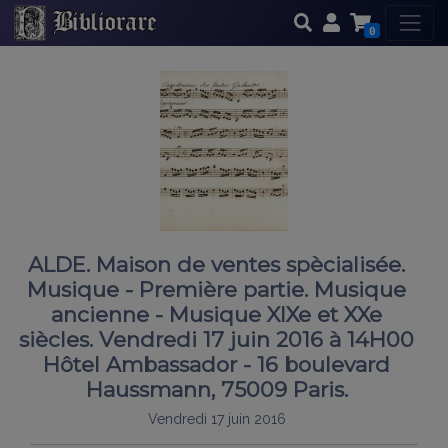
0
ALDE. Maison de ventes spècialisée.
Musique - Première partie. Musique
ancienne - Musique XIXe et XXe
siècles. Vendredi 17 juin 2016 à 14H00
Hôtel Ambassador - 16 boulevard
Haussmann, 75009 Paris.
Vendredi 17 juin 2016