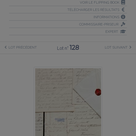
VOIR LE FLIPPING BOOK
TÉLÉCHARGER LES RÉSULTATS
INFORMATIONS
COMMISSAIRE-PRISEUR
EXPERT
128
LOT PRÉCÉDENT
LOT SUIVANT
Lot n°