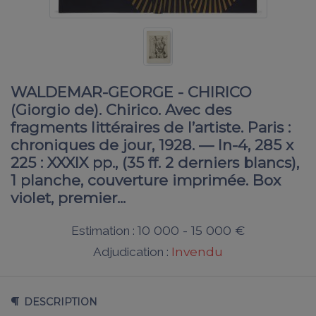
WALDEMAR-GEORGE - CHIRICO
(Giorgio de). Chirico. Avec des
fragments littéraires de l’artiste. Paris :
chroniques de jour, 1928. — In-4, 285 x
225 : XXXIX pp., (35 ff. 2 derniers blancs),
1 planche, couverture imprimée. Box
violet, premier...
10 000 - 15 000 €
Estimation :
Invendu
Adjudication :
DESCRIPTION