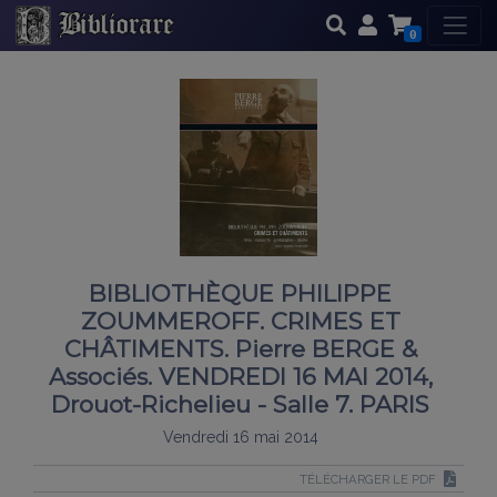
0
BIBLIOTHÈQUE PHILIPPE
ZOUMMEROFF. CRIMES ET
CHÂTIMENTS. Pierre BERGE &
Associés. VENDREDI 16 MAI 2014,
Drouot-Richelieu - Salle 7. PARIS
Vendredi 16 mai 2014
TÉLÉCHARGER LE PDF