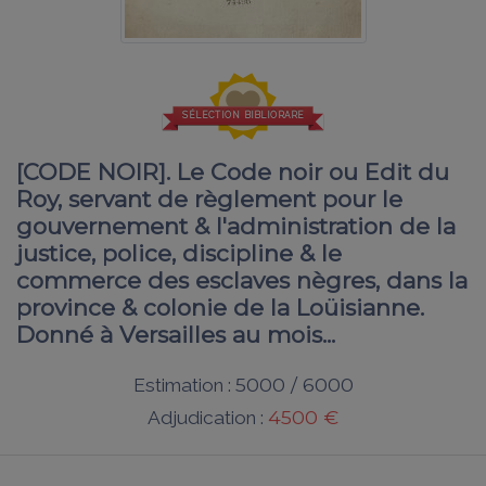
SÉLECTION BIBLIORARE
[CODE NOIR]. Le Code noir ou Edit du
Roy, servant de règlement pour le
gouvernement & l'administration de la
justice, police, discipline & le
commerce des esclaves nègres, dans la
province & colonie de la Loüisianne.
Donné à Versailles au mois...
5000 / 6000
Estimation :
4500 €
Adjudication :