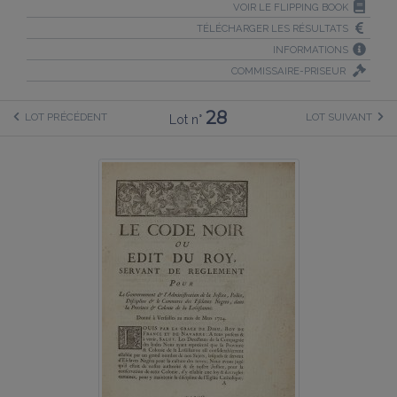
VOIR LE FLIPPING BOOK
TÉLÉCHARGER LES RÉSULTATS
INFORMATIONS
COMMISSAIRE-PRISEUR
28
LOT PRÉCÉDENT
LOT SUIVANT
Lot n°