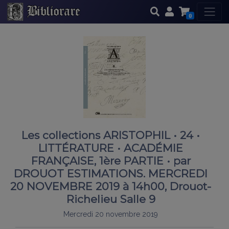
0
Les collections ARISTOPHIL • 24 •
LITTÉRATURE • ACADÉMIE
FRANÇAISE, 1ère PARTIE • par
DROUOT ESTIMATIONS. MERCREDI
20 NOVEMBRE 2019 à 14h00, Drouot-
Richelieu Salle 9
Mercredi 20 novembre 2019