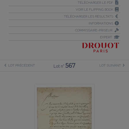
TÉLÉCHARGER LE PDF
VOIR LE FLIPPING BOOK
TÉLÉCHARGER LES RÉSULTATS
INFORMATIONS
COMMISSAIRE-PRISEUR
EXPERT
567
LOT PRÉCÉDENT
LOT SUIVANT
Lot n°