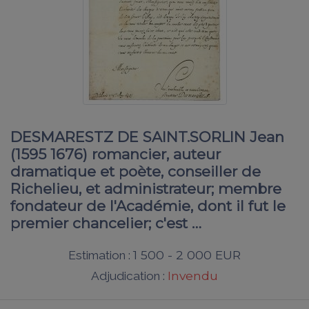
DESMARESTZ DE SAINT.SORLIN Jean
(1595 1676) romancier, auteur
dramatique et poète, conseiller de
Richelieu, et administrateur; membre
fondateur de l'Académie, dont il fut le
premier chancelier; c'est …
1 500 - 2 000 EUR
Estimation :
Invendu
Adjudication :