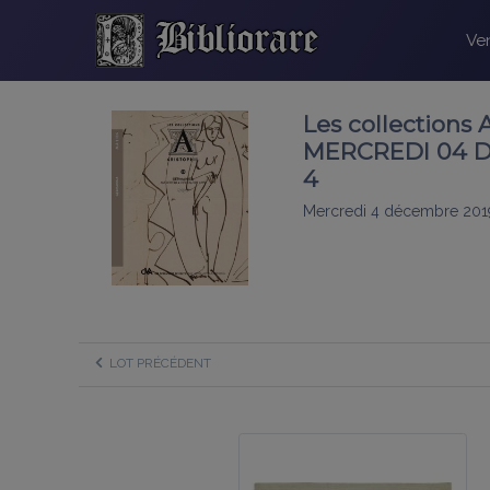
Ven
Les collections
MERCREDI 04 DÉ
4
Mercredi 4 décembre 201
LOT PRÉCÉDENT