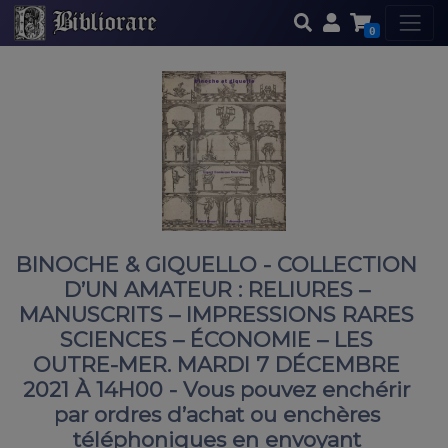
0
BINOCHE & GIQUELLO - COLLECTION
D’UN AMATEUR : RELIURES –
MANUSCRITS – IMPRESSIONS RARES
SCIENCES – ÉCONOMIE – LES
OUTRE-MER. MARDI 7 DÉCEMBRE
2021 À 14H00 - Vous pouvez enchérir
par ordres d’achat ou enchères
téléphoniques en envoyant