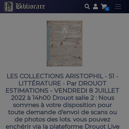
0
LES COLLECTIONS ARISTOPHIL • 51 •
LITTÉRATURE • Par DROUOT
ESTIMATIONS - VENDREDI 8 JUILLET
2022 à 14h00 Drouot salle 2 : Nous
sommes à votre disposition pour
toute demande d’envoi de scans ou
de photos des lots. vous pouvez
enchérir via la plateforme Drouot Live