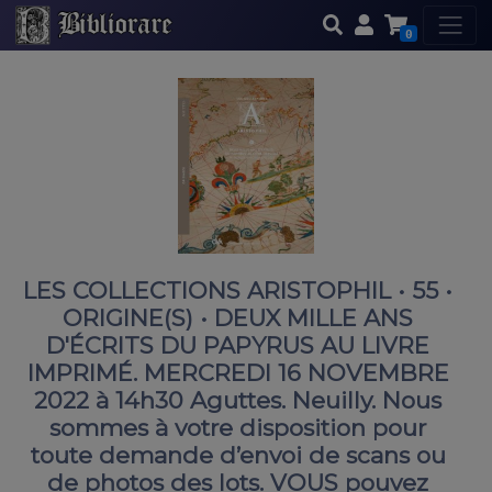
0
LES COLLECTIONS ARISTOPHIL • 55 •
ORIGINE(S) • DEUX MILLE ANS
D'ÉCRITS DU PAPYRUS AU LIVRE
IMPRIMÉ. MERCREDI 16 NOVEMBRE
2022 à 14h30 Aguttes. Neuilly. Nous
sommes à votre disposition pour
toute demande d’envoi de scans ou
de photos des lots. VOUS pouvez