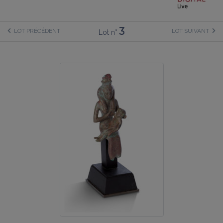
3
LOT PRÉCÉDENT
LOT SUIVANT
Lot n°