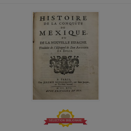
SÉLECTION BIBLIORARE