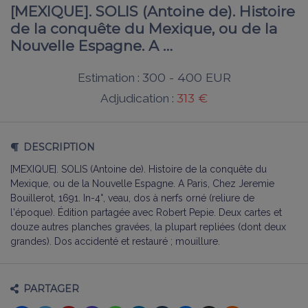
[MEXIQUE]. SOLIS (Antoine de). Histoire
de la conquête du Mexique, ou de la
Nouvelle Espagne. A …
300 - 400 EUR
Estimation :
313 €
Adjudication :
DESCRIPTION
[MEXIQUE]. SOLIS (Antoine de). Histoire de la conquête du
Mexique, ou de la Nouvelle Espagne. A Paris, Chez Jeremie
Bouillerot, 1691. In-4°, veau, dos à nerfs orné (reliure de
l'époque). Édition partagée avec Robert Pepie. Deux cartes et
douze autres planches gravées, la plupart repliées (dont deux
grandes). Dos accidenté et restauré ; mouillure.
PARTAGER