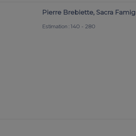
Pierre Brebiette, Sacra Famig
140 - 280
Estimation :