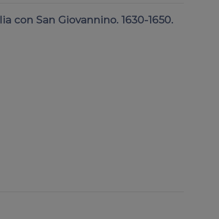
lia con San Giovannino. 1630-1650.