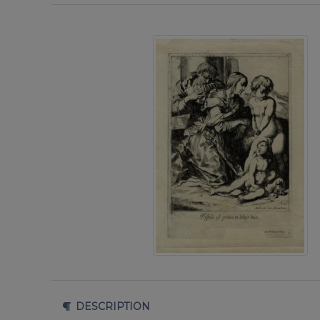
DESCRIPTION