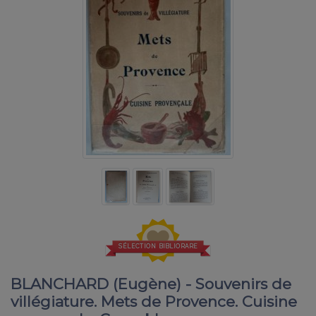
SÉLECTION BIBLIORARE
BLANCHARD (Eugène) - Souvenirs de
villégiature. Mets de Provence. Cuisine