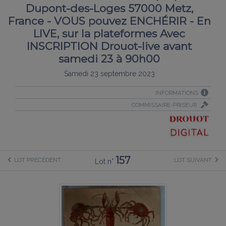
Dupont-des-Loges 57000 Metz,
France - VOUS pouvez ENCHÉRIR - En
LIVE, sur la plateformes Avec
INSCRIPTION Drouot-live avant
samedi 23 à 90h00
Samedi 23 septembre 2023
INFORMATIONS
COMMISSAIRE-PRISEUR
157
LOT PRÉCÉDENT
LOT SUIVANT
Lot n°