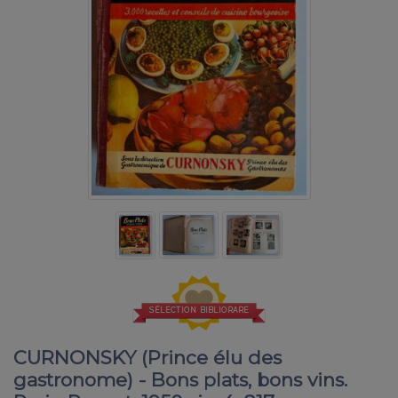
SÉLECTION BIBLIORARE
CURNONSKY (Prince élu des
gastronome) - Bons plats, bons vins.