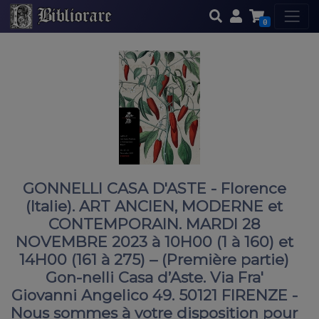
0
GONNELLI CASA D'ASTE - Florence
(Italie). ART ANCIEN, MODERNE et
CONTEMPORAIN. MARDI 28
NOVEMBRE 2023 à 10H00 (1 à 160) et
14H00 (161 à 275) – (Première partie)
Gon-nelli Casa d’Aste. Via Fra'
Giovanni Angelico 49. 50121 FIRENZE -
Nous sommes à votre disposition pour