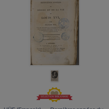
SÉLECTION BIBLIORARE