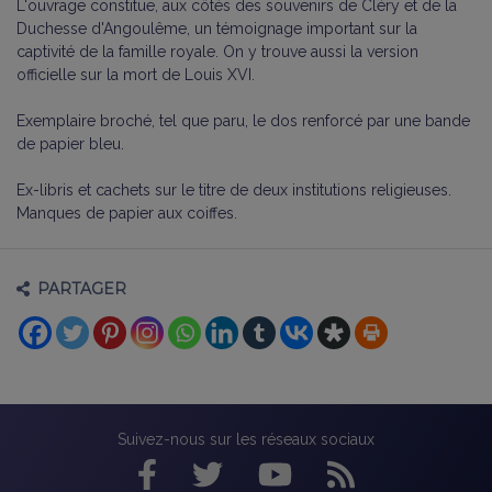
L'ouvrage constitue, aux côtés des souvenirs de Cléry et de la
Duchesse d'Angoulême, un témoignage important sur la
captivité de la famille royale. On y trouve aussi la version
officielle sur la mort de Louis XVI.
Exemplaire broché, tel que paru, le dos renforcé par une bande
de papier bleu.
Ex-libris et cachets sur le titre de deux institutions religieuses.
Manques de papier aux coiffes.
PARTAGER
Suivez-nous sur les réseaux sociaux