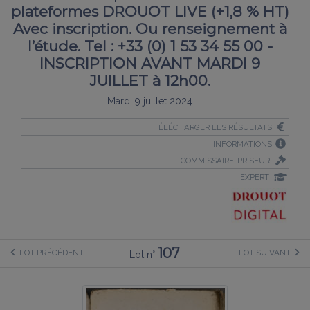
plateformes DROUOT LIVE (+1,8 % HT)
Avec inscription. Ou renseignement à
l’étude. Tel : +33 (0) 1 53 34 55 00 -
INSCRIPTION AVANT MARDI 9
JUILLET à 12h00.
Mardi 9 juillet 2024
TÉLÉCHARGER LES RÉSULTATS
INFORMATIONS
COMMISSAIRE-PRISEUR
EXPERT
107
LOT PRÉCÉDENT
LOT SUIVANT
Lot n°