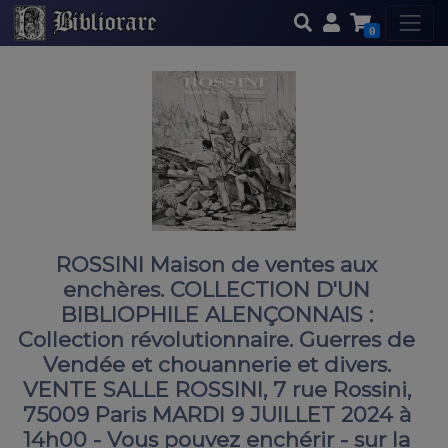
0
ROSSINI Maison de ventes aux
enchères. COLLECTION D'UN
BIBLIOPHILE ALENÇONNAIS :
Collection révolutionnaire. Guerres de
Vendée et chouannerie et divers.
VENTE SALLE ROSSINI, 7 rue Rossini,
75009 Paris MARDI 9 JUILLET 2024 à
14h00 - Vous pouvez enchérir - sur la