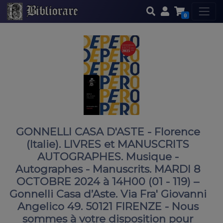
0
GONNELLI CASA D'ASTE - Florence
(Italie). LIVRES et MANUSCRITS
AUTOGRAPHES. Musique -
Autographes - Manuscrits. MARDI 8
OCTOBRE 2024 à 14H00 (01 - 119) –
Gonnelli Casa d’Aste. Via Fra' Giovanni
Angelico 49. 50121 FIRENZE - Nous
sommes à votre disposition pour