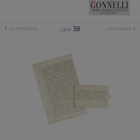
38
LOT PRÉCÉDENT
LOT SUIVANT
Lot n°