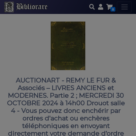
0
AUCTIONART - REMY LE FUR &
Associés – LIVRES ANCIENS et
MODERNES. Partie 2 ; MERCREDI 30
OCTOBRE 2024 à 14h00 Drouot salle
4 - Vous pouvez donc enchérir par
ordres d’achat ou enchères
téléphoniques en envoyant
directement votre demande d’ordre