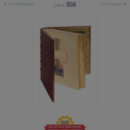
358
LOT PRÉCÉDENT
LOT SUIVANT
Lot n°
SÉLECTION BIBLIORARE