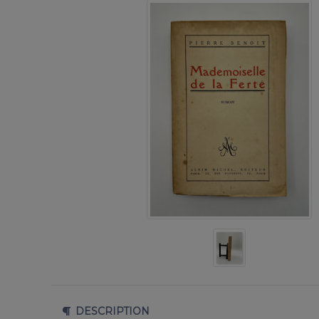
DESCRIPTION