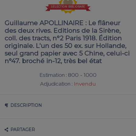
SÉLECTION BIBLIORARE
Guillaume APOLLINAIRE : Le flâneur
des deux rives. Editions de la Sirène,
coll. des tracts, n°2 Paris 1918. Édition
originale. L'un des 50 ex. sur Hollande,
seul grand papier avec 5 Chine, celui-ci
n°47. broché in-12, très bel état
800 - 1000
Estimation :
Invendu
Adjudication :
DESCRIPTION
PARTAGER