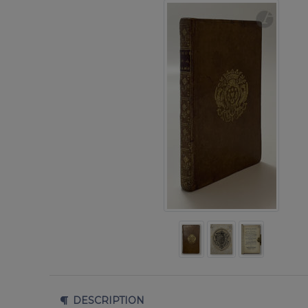
DESCRIPTION