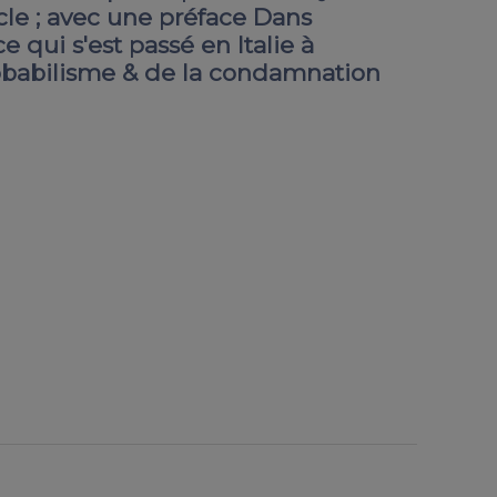
cle ; avec une préface Dans
 qui s'est passé en Italie à
Probabilisme & de la condamnation