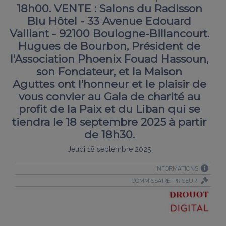
18h00. VENTE : Salons du Radisson
Blu Hôtel - 33 Avenue Edouard
Vaillant - 92100 Boulogne-Billancourt.
Hugues de Bourbon, Président de
l’Association Phoenix Fouad Hassoun,
son Fondateur, et la Maison
Aguttes ont l’honneur et le plaisir de
vous convier au Gala de charité au
profit de la Paix et du Liban qui se
tiendra le 18 septembre 2025 à partir
de 18h30.
Jeudi 18 septembre 2025
INFORMATIONS
COMMISSAIRE-PRISEUR