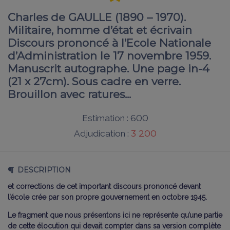
Charles de GAULLE (1890 – 1970).
Militaire, homme d’état et écrivain
Discours prononcé à l’Ecole Nationale
d’Administration le 17 novembre 1959.
Manuscrit autographe. Une page in-4
(21 x 27cm). Sous cadre en verre.
Brouillon avec ratures...
600
Estimation :
3 200
Adjudication :
DESCRIPTION
et corrections de cet important discours prononcé devant
l’école crée par son propre gouvernement en octobre 1945.
Le fragment que nous présentons ici ne représente qu’une partie
de cette élocution qui devait compter dans sa version complète