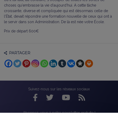
choses qu'embrasse la vie d'aujourd'hui. A cette tâche
croissante, diverse et compliquée qui est désormais celle de
l'État, devait répondre une formation nouvelle de ceux qui ont à
le servir dans son Administration. De là est née votre École.
Prix de départ 600€
PARTAGER
Suivez-nous sur les réseaux sociaux
Abonnez-vous à notre newsletter gratuite !