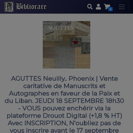
0
AGUTTES Neuilly.. Phoenix | Vente
caritative de Manuscrits et
Autographes en faveur de la Paix et
du Liban. JEUDI 18 SEPTEMBRE 18h30
- VOUS pouvez enchérir via la
plateforme Drouot Digital (+1,8 % HT)
Avec INSCRIPTION, N'oubliez pas de
vous inscrire avant le 17 septembre