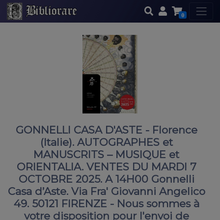
0
GONNELLI CASA D'ASTE - Florence
(Italie). AUTOGRAPHES et
MANUSCRITS – MUSIQUE et
ORIENTALIA. VENTES DU MARDI 7
OCTOBRE 2025. A 14H00 Gonnelli
Casa d’Aste. Via Fra' Giovanni Angelico
49. 50121 FIRENZE - Nous sommes à
votre disposition pour l'envoi de