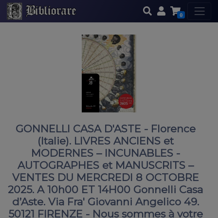
0
GONNELLI CASA D'ASTE - Florence
(Italie). LIVRES ANCIENS et
MODERNES – INCUNABLES -
AUTOGRAPHES et MANUSCRITS –
VENTES DU MERCREDI 8 OCTOBRE
2025. A 10h00 ET 14H00 Gonnelli Casa
d’Aste. Via Fra' Giovanni Angelico 49.
50121 FIRENZE - Nous sommes à votre