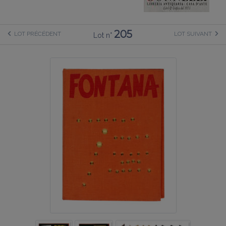
205
LOT PRÉCÉDENT
LOT SUIVANT
Lot n°