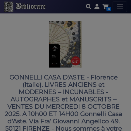
0
GONNELLI CASA D'ASTE - Florence
(Italie). LIVRES ANCIENS et
MODERNES – INCUNABLES -
AUTOGRAPHES et MANUSCRITS –
VENTES DU MERCREDI 8 OCTOBRE
2025. A 10h00 ET 14H00 Gonnelli Casa
d’Aste. Via Fra' Giovanni Angelico 49.
50121 FIRENZE - Nous sommes à votre