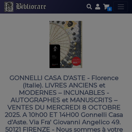
0
GONNELLI CASA D'ASTE - Florence
(Italie). LIVRES ANCIENS et
MODERNES – INCUNABLES -
AUTOGRAPHES et MANUSCRITS –
VENTES DU MERCREDI 8 OCTOBRE
2025. A 10h00 ET 14H00 Gonnelli Casa
d’Aste. Via Fra' Giovanni Angelico 49.
50121 FIRENZE - Nous sommes à votre