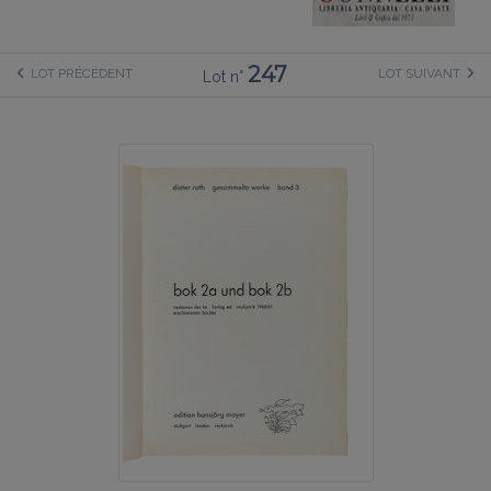
247
LOT PRÉCÉDENT
LOT SUIVANT
Lot n°