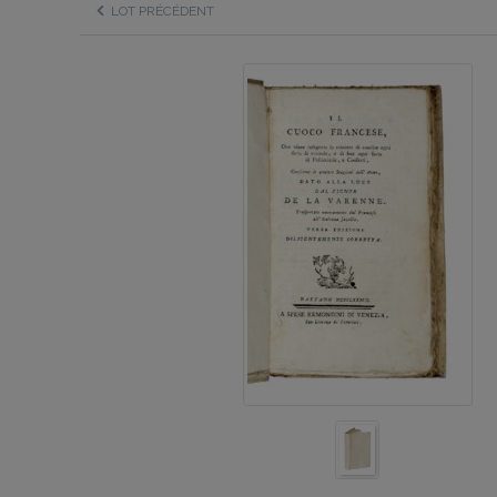
LOT PRÉCÉDENT