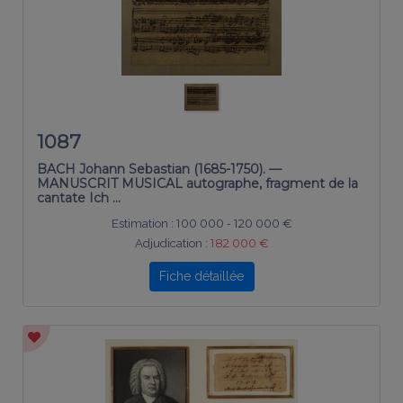
1087
BACH Johann Sebastian (1685-1750). —
MANUSCRIT MUSICAL autographe, fragment de la
cantate Ich …
Estimation :
100 000 - 120 000 €
Adjudication :
182 000 €
Fiche détaillée