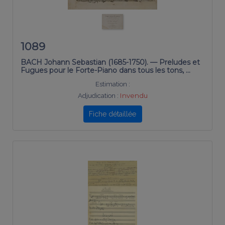
1089
BACH Johann Sebastian (1685-1750). — Preludes et
Fugues pour le Forte-Piano dans tous les tons, …
Estimation :
Adjudication :
Invendu
Fiche détaillée