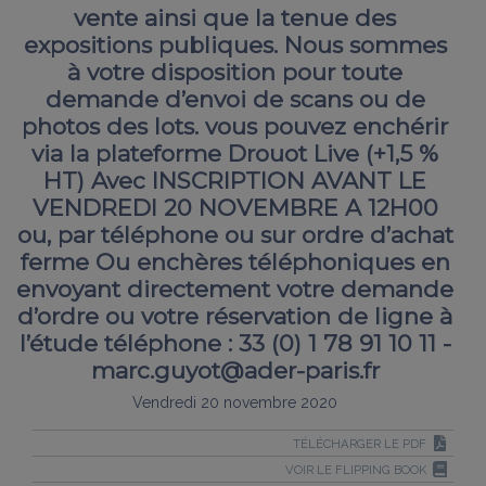
vente ainsi que la tenue des
expositions publiques. Nous sommes
à votre disposition pour toute
demande d’envoi de scans ou de
photos des lots. vous pouvez enchérir
via la plateforme Drouot Live (+1,5 %
HT) Avec INSCRIPTION AVANT LE
VENDREDI 20 NOVEMBRE A 12H00
ou, par téléphone ou sur ordre d’achat
ferme Ou enchères téléphoniques en
envoyant directement votre demande
d’ordre ou votre réservation de ligne à
l’étude téléphone : 33 (0) 1 78 91 10 11 -
marc.guyot@ader-paris.fr
Vendredi 20 novembre 2020
TÉLÉCHARGER LE PDF
VOIR LE FLIPPING BOOK