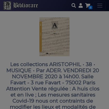
0
Les collections ARISTOPHIL • 38 •
MUSIQUE • Par ADER. VENDREDI 20
NOVEMBRE 2020 à 14h00. Salle
Favart - 3 rue Favart - 75002 Paris
Attention Vente régulée : A huis clos
et en live ; Les mesures sanitaires
Covid-19 nous ont contraints de
modifier les lieux et modalités de