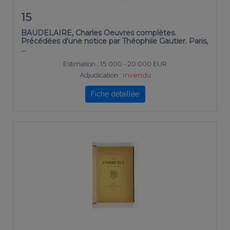
15
BAUDELAIRE, Charles Oeuvres complètes.
Précédées d'une notice par Théophile Gautier. Paris,
…
Estimation :
15 000 - 20 000 EUR
Adjudication :
Invendu
Fiche détaillée