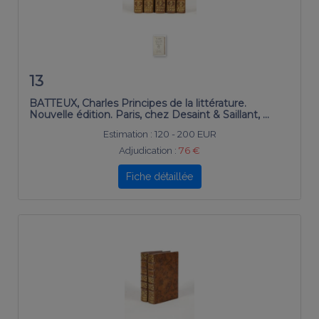
13
BATTEUX, Charles Principes de la littérature.
Nouvelle édition. Paris, chez Desaint & Saillant, …
Estimation :
120 - 200 EUR
Adjudication :
76 €
Fiche détaillée