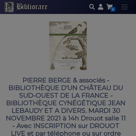
0
PIERRE BERGE & associés -
BIBLIOTHÈQUE D’UN CHÂTEAU DU
SUD-OUEST DE LA FRANCE -
BIBLIOTHÈQUE CYNÉGÉTIQUE JEAN
LEBAUDY ET A DIVERS. MARDI 30
NOVEMBRE 2021 à 14h Drouot salle 11
- Avec INSCRIPTION sur DROUOT
LIVE et par téléphone ou sur ordre