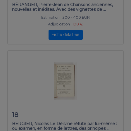
BÉRANGER, Pierre-Jean de Chansons anciennes,
nouvelles et inédites. Avec des vignettes de …
Estimation :
300 - 400 EUR
Adjudication :
190 €
Fiche détaillée
18
BERGIER, Nicolas Le Déisme réfuté par lui-même :
ou examen, en forme de lettres, des principes …