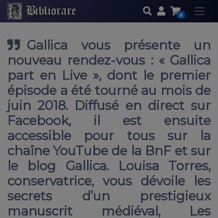
0
Gallica vous présente un
nouveau rendez-vous : « Gallica
part en Live », dont le premier
épisode a été tourné au mois de
juin 2018. Diffusé en direct sur
Facebook, il est ensuite
accessible pour tous sur la
chaîne YouTube de la BnF et sur
le blog Gallica. Louisa Torres,
conservatrice, vous dévoile les
secrets d’un prestigieux
manuscrit médiéval, Les