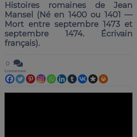
Histoires romaines de Jean
Mansel (Né en 1400 ou 1401 —
Mort entre septembre 1473 et
septembre 1474. Écrivain
français).
0
Commentaire