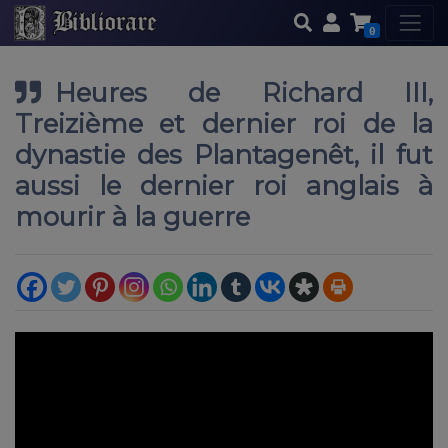
0
Heures de Richard III,
Treizième et dernier roi de la
dynastie des Plantagenêt, il fut
aussi le dernier roi anglais à
mourir à la guerre