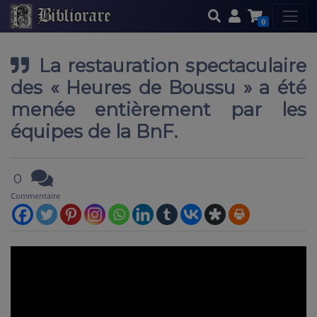
0
La restauration spectaculaire
des « Heures de Boussu » a été
menée entièrement par les
équipes de la BnF.
0
Commentaire